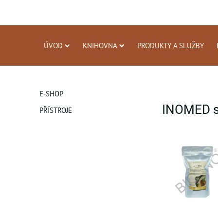
ÚVOD
KNIHOVNA
PRODUKTY A SLUŽBY
E-SHOP
INOMED s.
PŘÍSTROJE