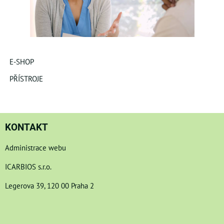
E-SHOP
PŘÍSTROJE
KONTAKT
Administrace webu
ICARBIOS s.r.o.
Legerova 39, 120 00 Praha 2