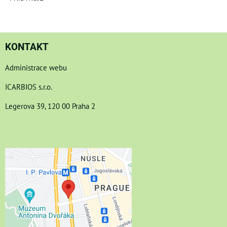
KONTAKT
Administrace webu
ICARBIOS s.r.o.
Legerova 39, 120 00 Praha 2