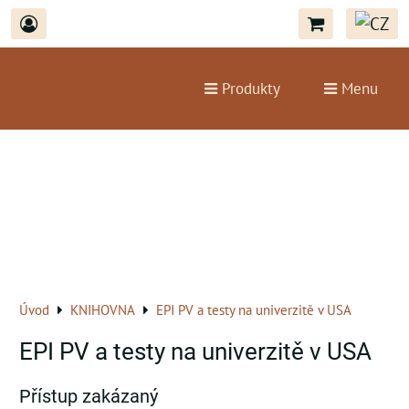
Produkty
Menu
Úvod
KNIHOVNA
EPI PV a testy na univerzitě v USA
EPI PV a testy na univerzitě v USA
Přístup zakázaný