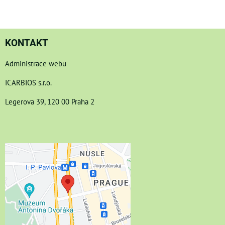
KONTAKT
Administrace webu
ICARBIOS s.r.o.
Legerova 39, 120 00 Praha 2